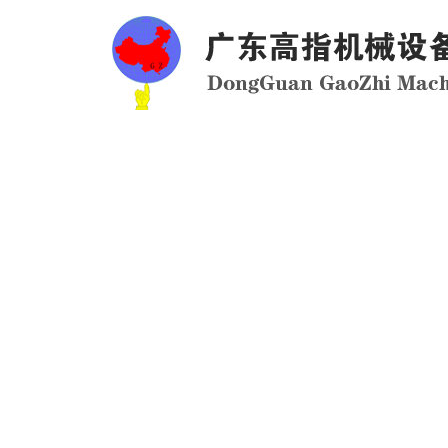
首页
关于我们
线上玩球官网
国）官方网站