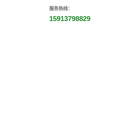
服务热线：
15913798829
视频展示
在线留言
联系高指