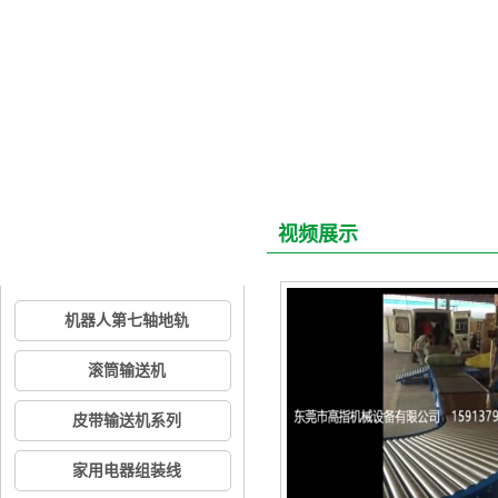
视频展示
线上玩球官网（中
国）官方网站中心
PRODUCT CENTER
机器人第七轴地轨
滚筒输送机
皮带输送机系列
家用电器组装线