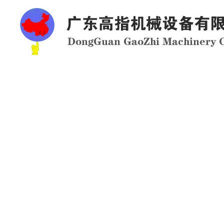
首页
关于我们
线上玩球官网（中
线上
国）官方网站中心
国）