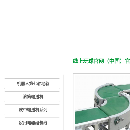
线上玩球官网（中国）官
线上玩球官网（中
国）官方网站中心
PRODUCT CENTER
机器人第七轴地轨
滚筒输送机
皮带输送机系列
家用电器组装线